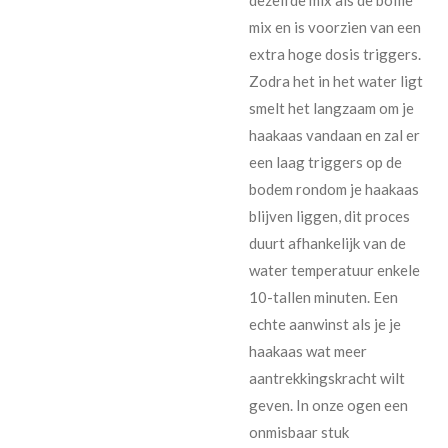
mix en is voorzien van een
extra hoge dosis triggers.
Zodra het in het water ligt
smelt het langzaam om je
haakaas vandaan en zal er
een laag triggers op de
bodem rondom je haakaas
blijven liggen, dit proces
duurt afhankelijk van de
water temperatuur enkele
10-tallen minuten. Een
echte aanwinst als je je
haakaas wat meer
aantrekkingskracht wilt
geven. In onze ogen een
onmisbaar stuk