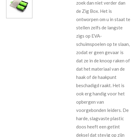
zoek dan niet verder dan
de Zig Box. Het is
ontworpen om u in staat te
stellen zelfs de langste
zigs op EVA-
schuimspoelen op te slaan,
zodat er geen gevaar is
dat ze in de knoop raken of
dat het materiaal van de
haak of de haakpunt
beschadigd raakt. Het is
ook erg handig voor het
opbergen van
voorgebonden leiders. De
harde, slagvaste plastic
doos heeft een getint
deksel dat stevig op zijn