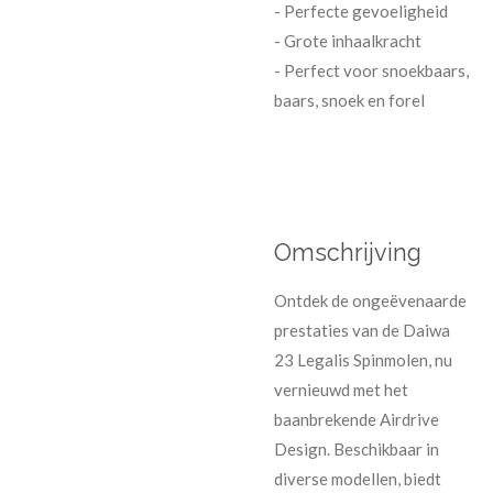
- Perfecte gevoeligheid
- Grote inhaalkracht
- Perfect voor snoekbaars,
baars, snoek en forel
Omschrijving
Ontdek de ongeëvenaarde
prestaties van de Daiwa
23 Legalis Spinmolen, nu
vernieuwd met het
baanbrekende Airdrive
Design. Beschikbaar in
diverse modellen, biedt