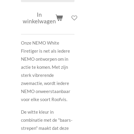
In
winkelwagen
Onze NEMO White
Firetiger is net als iedere
NEMO ontworpen om in
actie te komen. Met zijn
sterk vibrerende
zwemactie, wordt iedere
NEMO onweerstaanbaar
voor elke soort Roofvis.
De witte kleur in
combinatie met de "baars-
strepen" maakt dat deze