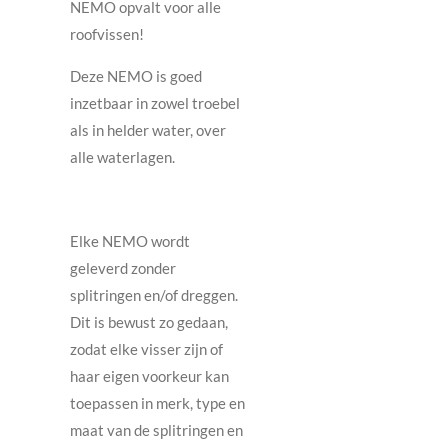
NEMO opvalt voor alle
roofvissen!
Deze NEMO is goed
inzetbaar in zowel troebel
als in helder water, over
alle waterlagen.
Elke NEMO wordt
geleverd zonder
splitringen en/of dreggen.
Dit is bewust zo gedaan,
zodat elke visser zijn of
haar eigen voorkeur kan
toepassen in merk, type en
maat van de splitringen en