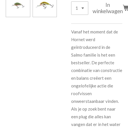
In
winkelwagen
Vanaf het moment dat de
Hornet werd
geïntroduceerd in de
Salmo familie is het een
bestseller. De perfecte
combinatie van constructie
en balans creëert een
ongelofelijke actie die
roofvissen
onweerstaanbaar vinden.
Als je op zoek bent naar
een plug die alles kan
vangen dat er in het water