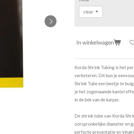
In winkelwagen
Korda Shrink Tubing is het per
verbeteren. Dit kun je eenvou
Shrink Tube een beetje te buig
je het zogenaamde kantel effe
in de bek van de karper.
De shrink tube van Korda Shri
oorspronkelijke diameter en g
perfecte presentatie en inhak