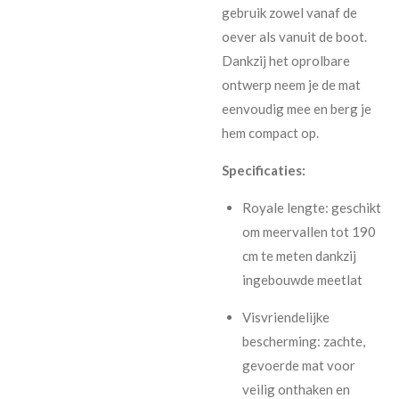
gebruik zowel vanaf de
oever als vanuit de boot.
Dankzij het oprolbare
ontwerp neem je de mat
eenvoudig mee en berg je
hem compact op.
Specificaties:
Royale lengte: geschikt
om meervallen tot 190
cm te meten dankzij
ingebouwde meetlat
Visvriendelijke
bescherming: zachte,
gevoerde mat voor
veilig onthaken en