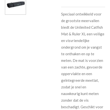
Speciaal ontwikkeld voor
de grootste meervallen
biedt de Unlimited Catfish
Mat & Ruler XL een veilige
en visvriendelijke
ondergrond om je vangst
te onthaken en op te
meten. De mat is voorzien
van een zachte, gevoerde
oppervlakte en een
geïntegreerde meetlat,
zodat je snel en
nauwkeurig kunt meten
zonder dat de vis
beschadigt. Geschikt voor