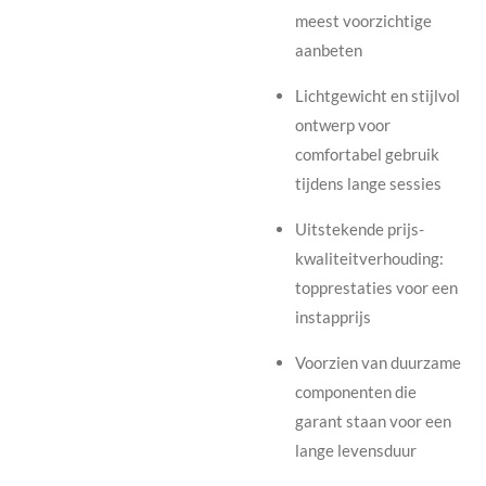
meest voorzichtige
aanbeten
Lichtgewicht en stijlvol
ontwerp voor
comfortabel gebruik
tijdens lange sessies
Uitstekende prijs-
kwaliteitverhouding:
topprestaties voor een
instapprijs
Voorzien van duurzame
componenten die
garant staan voor een
lange levensduur