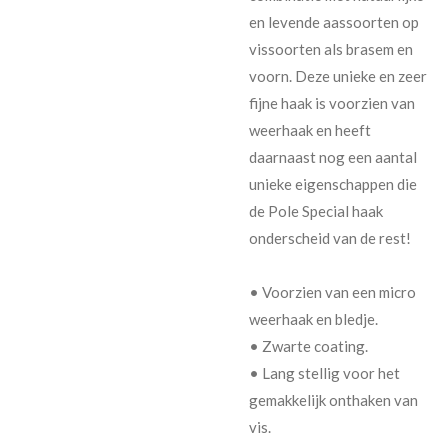
en levende aassoorten op
vissoorten als brasem en
voorn. Deze unieke en zeer
fijne haak is voorzien van
weerhaak en heeft
daarnaast nog een aantal
unieke eigenschappen die
de Pole Special haak
onderscheid van de rest!
• Voorzien van een micro
weerhaak en bledje.
• Zwarte coating.
• Lang stellig voor het
gemakkelijk onthaken van
vis.