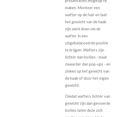
presentaties mogelijk te
maken. Monteer een
wafter op de hair en laat
het gewicht van de haak
zijn werk doen om de
wafter in een
uitgebalanceerde positie
te krijgen. Wafters zijn
lichter dan boilies - maar
zwaarder dan pop-ups - en
zinken op het gewicht van
de haak of door het eigen
gewicht.
Omdat wafters lichter van
gewicht zijn dan gevoerde
boilies laten deze zich