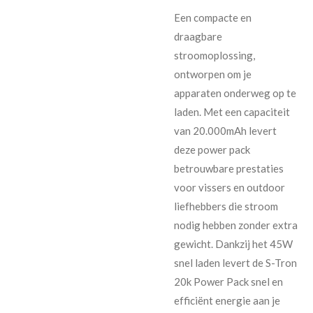
Een compacte en
draagbare
stroomoplossing,
ontworpen om je
apparaten onderweg op te
laden. Met een capaciteit
van 20.000mAh levert
deze power pack
betrouwbare prestaties
voor vissers en outdoor
liefhebbers die stroom
nodig hebben zonder extra
gewicht. Dankzij het 45W
snel laden levert de S-Tron
20k Power Pack snel en
efficiënt energie aan je