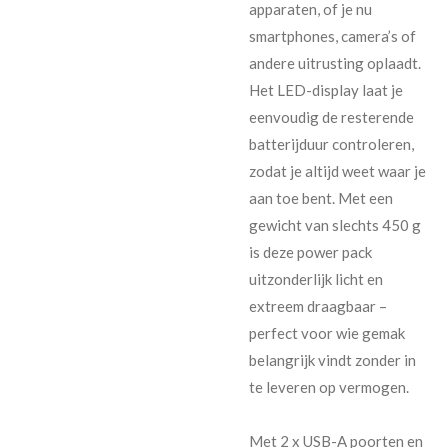
apparaten, of je nu
smartphones, camera’s of
andere uitrusting oplaadt.
Het LED-display laat je
eenvoudig de resterende
batterijduur controleren,
zodat je altijd weet waar je
aan toe bent. Met een
gewicht van slechts 450 g
is deze power pack
uitzonderlijk licht en
extreem draagbaar –
perfect voor wie gemak
belangrijk vindt zonder in
te leveren op vermogen.
Met 2 x USB-A poorten en