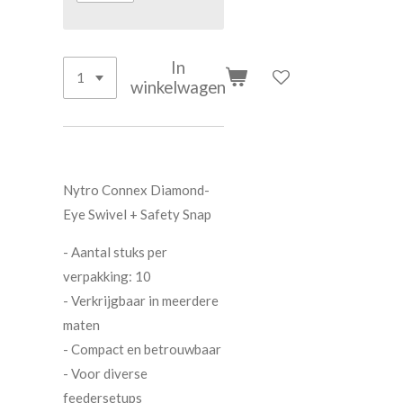
In
winkelwagen
Nytro Connex Diamond-
Eye Swivel + Safety Snap
- Aantal stuks per
verpakking: 10
- Verkrijgbaar in meerdere
maten
- Compact en betrouwbaar
- Voor diverse
feedersetups