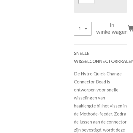
In
winkelwagen
SNELLE
WISSELCONNECTORKRALE
De Nytro Quick-Change
Connector Bead is
ontworpen voor snelle
wisselingen van
haaklengte bij het vissen in
de Methode-feeder. Zodra
de lussen aan de connector
zijn bevestigd, wordt deze