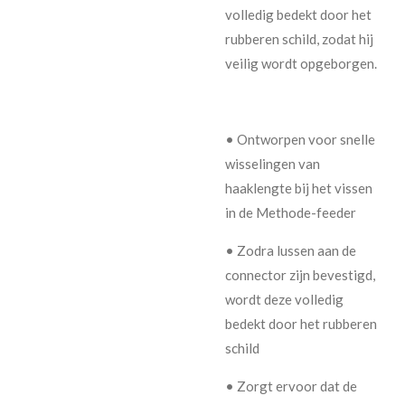
volledig bedekt door het
rubberen schild, zodat hij
veilig wordt opgeborgen.
• Ontworpen voor snelle
wisselingen van
haaklengte bij het vissen
in de Methode-feeder
• Zodra lussen aan de
connector zijn bevestigd,
wordt deze volledig
bedekt door het rubberen
schild
• Zorgt ervoor dat de