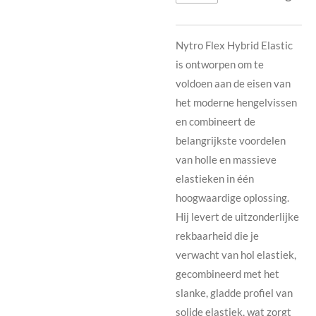
Nytro Flex Hybrid Elastic
is ontworpen om te
voldoen aan de eisen van
het moderne hengelvissen
en combineert de
belangrijkste voordelen
van holle en massieve
elastieken in één
hoogwaardige oplossing.
Hij levert de uitzonderlijke
rekbaarheid die je
verwacht van hol elastiek,
gecombineerd met het
slanke, gladde profiel van
solide elastiek, wat zorgt