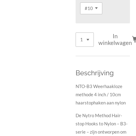
In
winkelwagen
Beschrijving
NTO-B3 Weerhaakloze
methode 4 inch / 10cm
haarstophaken aan nylon
De Nytro Method Hair-
stop Hooks to Nylon – B3-
serie – zijn ontworpen om