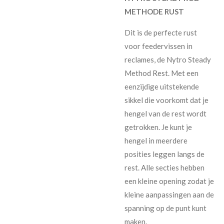
METHODE RUST
Dit is de perfecte rust
voor feedervissen in
reclames, de Nytro Steady
Method Rest. Met een
eenzijdige uitstekende
sikkel die voorkomt dat je
hengel van de rest wordt
getrokken. Je kunt je
hengel in meerdere
posities leggen langs de
rest. Alle secties hebben
een kleine opening zodat je
kleine aanpassingen aan de
spanning op de punt kunt
maken.