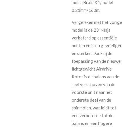
met J-Braid X4, model
0,21mm/160m.
Vergeleken met het vorige
model is de 23' Ninja
verbeterd op essentiële
punten en is nu gevoeliger
en sterker. Dankzij de
toepassing van de nieuwe
lichtgewicht Airdrive
Rotor is de balans van de
reel verschoven van de
voorste unit naar het
onderste deel van de
spinmolen, wat leidt tot
een verbeterde totale
balans en een hogere