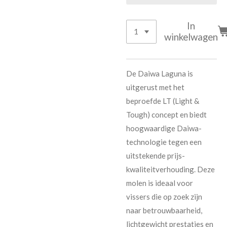
In
winkelwagen
De Daiwa Laguna is
uitgerust met het
beproefde LT (Light &
Tough) concept en biedt
hoogwaardige Daiwa-
technologie tegen een
uitstekende prijs-
kwaliteitverhouding. Deze
molen is ideaal voor
vissers die op zoek zijn
naar betrouwbaarheid,
lichtgewicht prestaties en