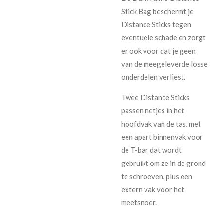
Stick Bag beschermt je
Distance Sticks tegen
eventuele schade en zorgt
er ook voor dat je geen
van de meegeleverde losse
onderdelen verliest.
Twee Distance Sticks
passen netjes in het
hoofdvak van de tas, met
een apart binnenvak voor
de T-bar dat wordt
gebruikt om ze in de grond
te schroeven, plus een
extern vak voor het
meetsnoer.