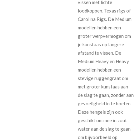
vissen met lichte
loodkoppen, Texas rigs of
Carolina Rigs. De Medium
modellen hebben een
groter werpvermogen om
je kunstaas op langere
afstand te vissen. De
Medium Heavy en Heavy
modellen hebben een
stevige ruggengraat om
met groter kunstaas aan
de slag te gaan, zonder aan
gevoeligheid in te boeten.
Deze hengels zijn ook
geschikt om mee in zout
water aan de slag te gaan
om bijvoorbeeld op