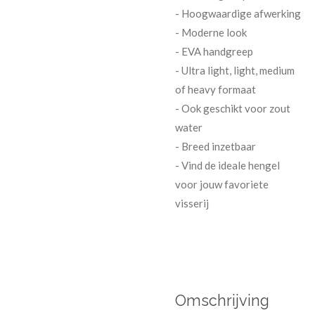
- Hoogwaardige afwerking
- Moderne look
-
EVA
handgreep
- Ultra light, light, medium
of heavy formaat
- Ook geschikt voor zout
water
- Breed inzetbaar
- Vind de ideale hengel
voor jouw favoriete
visserij
Omschrijving