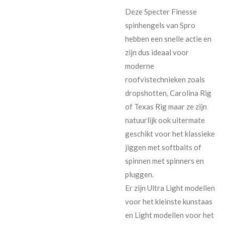
Deze Specter Finesse
spinhengels van Spro
hebben een snelle actie en
zijn dus ideaal voor
moderne
roofvistechnieken zoals
dropshotten, Carolina Rig
of Texas Rig maar ze zijn
natuurlijk ook uitermate
geschikt voor het klassieke
jiggen met softbaits of
spinnen met spinners en
pluggen.
Er zijn Ultra Light modellen
voor het kleinste kunstaas
en Light modellen voor het