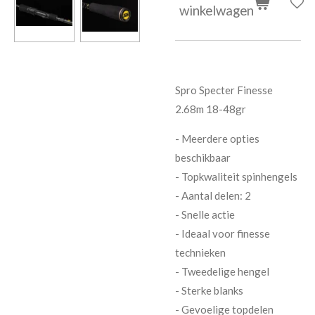
winkelwagen
Spro Specter Finesse
2.68m 18-48gr
- Meerdere opties
beschikbaar
- Topkwaliteit spinhengels
- Aantal delen: 2
- Snelle actie
- Ideaal voor finesse
technieken
- Tweedelige hengel
- Sterke blanks
- Gevoelige topdelen